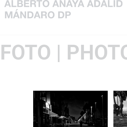
FOTO | PHOT